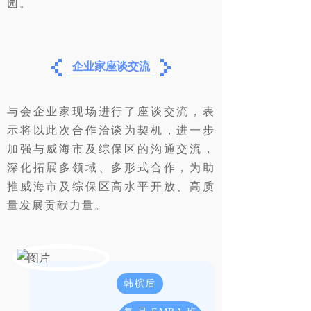
园。
企业家座谈交流
与会企业家现场进行了座谈交流，表
示将以此次合作洽谈为契机，进一步
加强与威海市及综保区的沟通交流，
深化拓展多领域、多形式合作，为助
推威海市及综保区高水平开放、高质
量发展贡献力量。
韩槟后