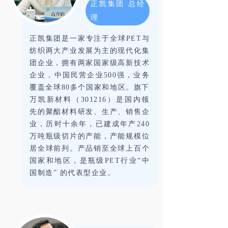
正凯集团 总经
理
正凯集团是一家专注于全球PET与
纺织两大产业发展为主的现代化集
团企业，拥有两家国家级高新技术
企业，中国民营企业500强，业务
覆盖全球80多个国家和地区。旗下
万凯新材料（301216）是国内领
先的聚酯材料研发、生产、销售企
业，历时十余年，已建成年产240
万吨瓶级切片的产能，产能规模位
居全球前列。产品销至全球上百个
国家和地区，是瓶级PET行业“中
国制造” 的代表型企业。