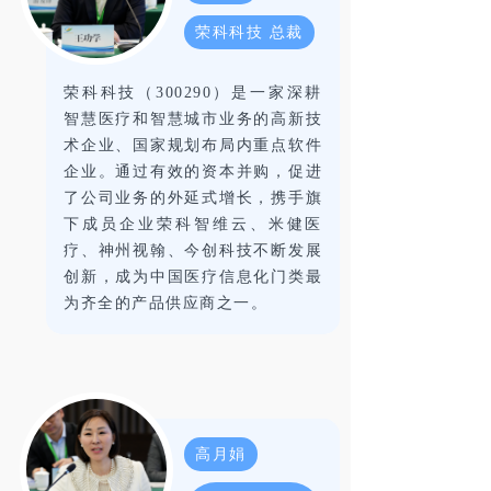
荣科科技 总裁
荣科科技（300290）是一家深耕
智慧医疗和智慧城市业务的高新技
术企业、国家规划布局内重点软件
企业。通过有效的资本并购，促进
了公司业务的外延式增长，携手旗
下成员企业荣科智维云、米健医
疗、神州视翰、今创科技不断发展
创新，成为中国医疗信息化门类最
为齐全的产品供应商之一。
高月娟