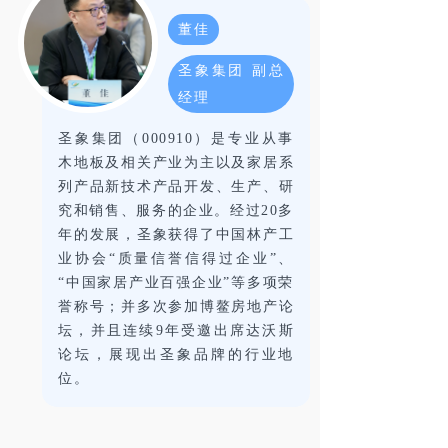
董佳
圣象集团 副总
经理
圣象集团（000910）是专业从事
木地板及相关产业为主以及家居系
列产品新技术产品开发、生产、研
究和销售、服务的企业。经过20多
年的发展，圣象获得了中国林产工
业协会“质量信誉信得过企业”、
“中国家居产业百强企业”等多项荣
誉称号；并多次参加博鳌房地产论
坛，并且连续9年受邀出席达沃斯
论坛，展现出圣象品牌的行业地
位。