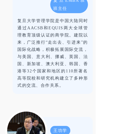
复旦EMBA班
班主任
复旦大学管理学院是中国大陆同时
通过AACSB和EQUIS两大全球管
理教育顶级认证的商学院。建院以
来，广泛推行“走出去、引进来”的
国际化战略，积极拓展国际交流，
与美国、意大利、挪威、英国、法
国、新加坡、澳大利亚、韩国、香
港等32个国家和地区的110所著名
高等院校和研究机构建立了多种形
式的交流、合作关系。
王功学