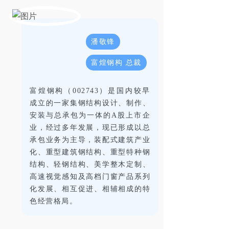
潘敬锋
富煌钢构 总裁
富煌钢构（002743）是国内较早
成立的一家集钢结构设计、制作、
安装与总承包为一体的A股上市企
业，经过多年发展，现已形成以总
承包业务为主导，装配式建筑产业
化、重型建筑钢结构、重型特种钢
结构、轻钢结构、美学整木定制、
高速视觉感知及高档门窗产品系列
化发展、相互促进、相辅相成的特
色经营格局。