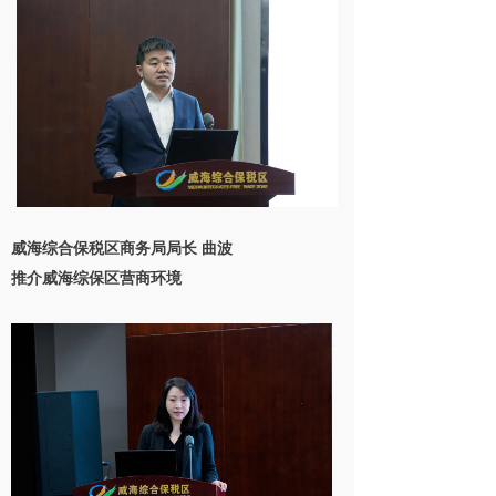
威海综合保税区商务局局长
曲波
推介威海综保区营商环境