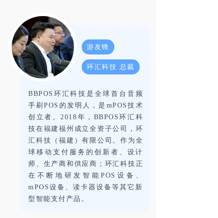
游友锋
环汇科技 总裁
BBPOS环汇科技是全球首台音频
手刷POS的发明人，是mPOS技术
创立者。2018年，BBPOS环汇科
技在福建福州成立全资子公司，环
汇科技（福建）有限公司。作为全
球移动支付服务的创新者、设计
师、生产商和供应商；环汇科技正
在不断地研发智能POS设备、
mPOS设备、读卡器设备等其它新
型智能支付产品。