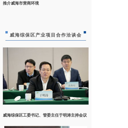
推介威海市营商环境
威海综保区产业项目合作洽谈会
威海综保区工委书记、管委主任于明涛主持会议