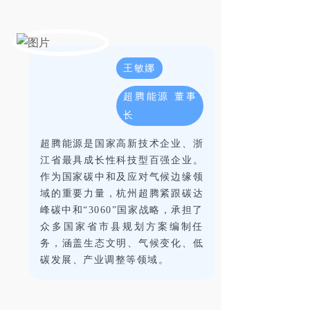
王敏娜
超腾能源 董事
长
超腾能源是国家高新技术企业、浙
江省最具成长性科技型百强企业。
作为国家碳中和及应对气候边缘领
域的重要力量，杭州超腾紧跟碳达
峰碳中和“3060”国家战略，承担了
众多国家省市县规划方案编制任
务，涵盖生态文明、气候变化、低
碳发展、产业调整等领域。