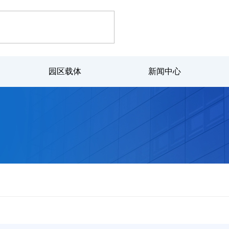
园区载体
新闻中心