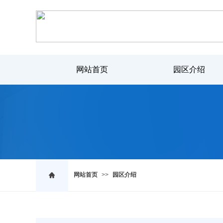
网站首页
园区介绍
ABOUT US
网站首页
>>
园区介绍