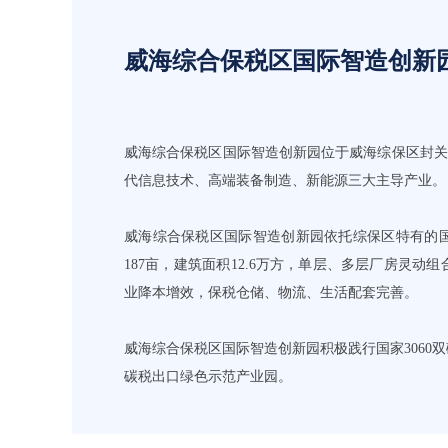
威海综合保税区国际智造创新
威海综合保税区国际智造创新园位于威海综保区封关
代信息技术、高端装备制造、新能源三大主导产业。
威海综合保税区国际智造创新园依托综保区特有的
187亩，建筑面积12.6万方，单层、多层厂房灵
业降本增效，保税仓储、物流、生活配套完善。
威海综合保税区国际智造创新园积极践行国家3060
碳税出口绿色示范产业园。