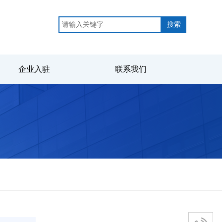
搜索
企业入驻
联系我们