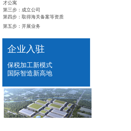
才公寓
第三步：成立公司
第四步：取得海关备案等资质
第五步：开展业务
企业入驻
保税加工新模式
国际智造新高地