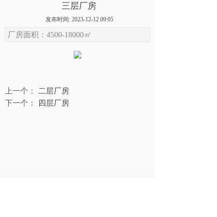
三层厂房
发布时间: 2023-12-12 09:05
厂房面积：4500-18000㎡
上一个：
二层厂房
下一个：
四层厂房