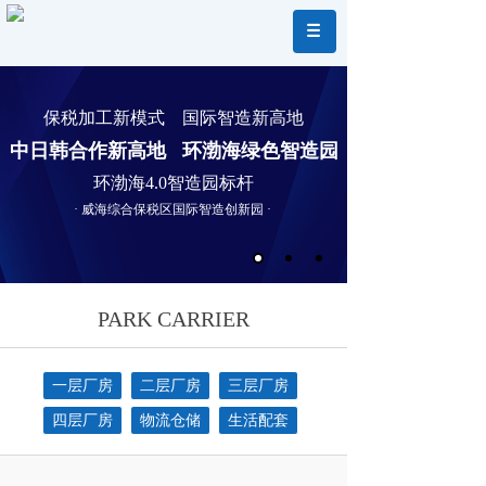
保税加工新模式 国际智造新高地
中日韩合作新高地 环渤海绿色智造园
环渤海4.0智造园标杆
· 威海综合保税区国际智造创新园 ·
PARK CARRIER
一层厂房
二层厂房
三层厂房
四层厂房
物流仓储
生活配套